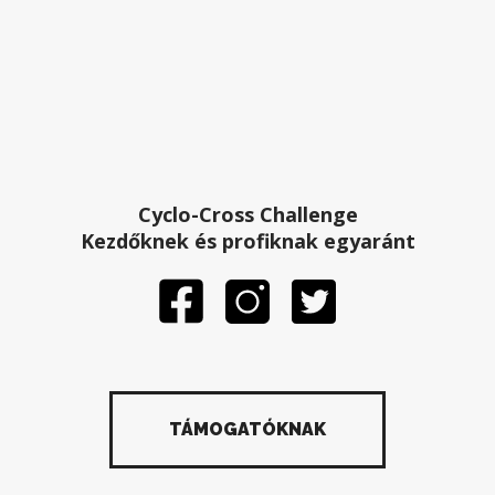
Cyclo-Cross Challenge
Kezdőknek és profiknak egyaránt
TÁMOGATÓKNAK