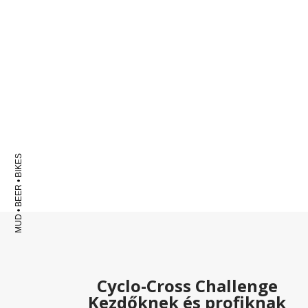
MUD • BEER • BIKES
Cyclo-Cross Challenge
Kezdőknek és profiknak