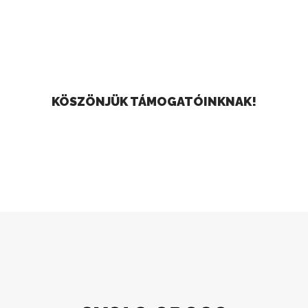
KÖSZÖNJÜK TÁMOGATÓINKNAK!