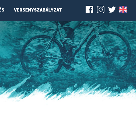
ÉS
VERSENYSZABÁLYZAT