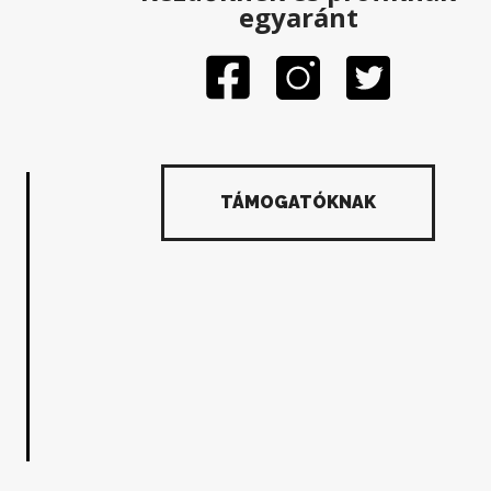
egyaránt
TÁMOGATÓKNAK