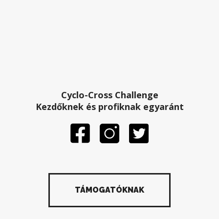
Cyclo-Cross Challenge
Kezdőknek és profiknak egyaránt
TÁMOGATÓKNAK