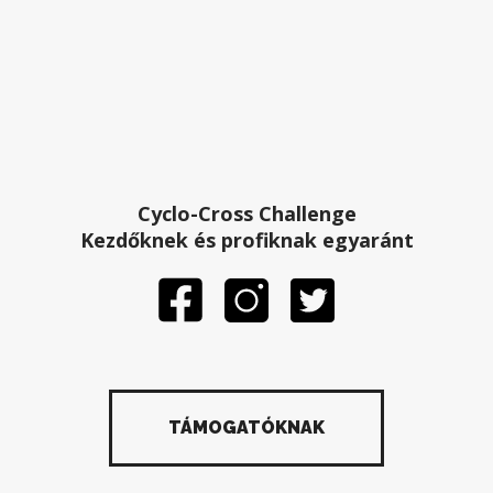
Cyclo-Cross Challenge
Kezdőknek és profiknak egyaránt
TÁMOGATÓKNAK