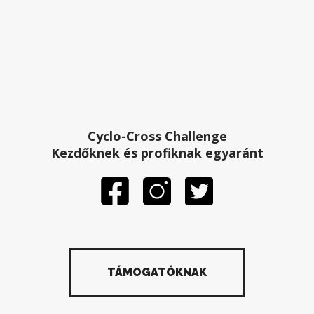
Cyclo-Cross Challenge
Kezdőknek és profiknak egyaránt
TÁMOGATÓKNAK