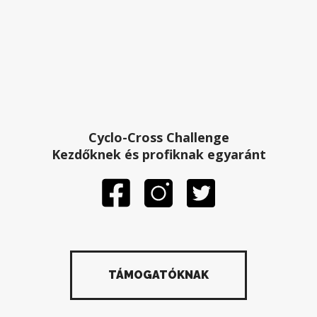
Cyclo-Cross Challenge
Kezdőknek és profiknak egyaránt
TÁMOGATÓKNAK