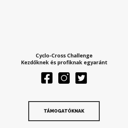
Cyclo-Cross Challenge
Kezdőknek és profiknak egyaránt
TÁMOGATÓKNAK