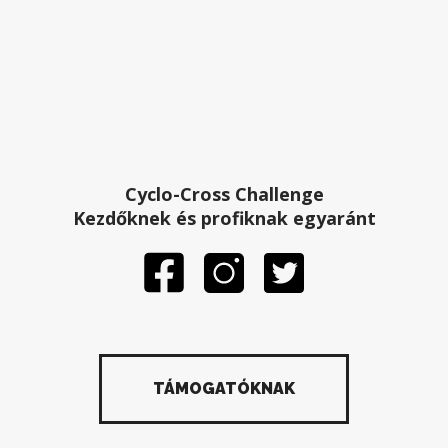
Cyclo-Cross Challenge
Kezdőknek és profiknak egyaránt
TÁMOGATÓKNAK