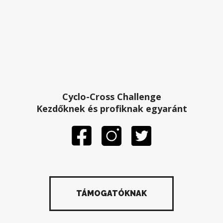
Cyclo-Cross Challenge
Kezdőknek és profiknak egyaránt
TÁMOGATÓKNAK