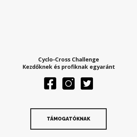
Cyclo-Cross Challenge
Kezdőknek és profiknak egyaránt
TÁMOGATÓKNAK