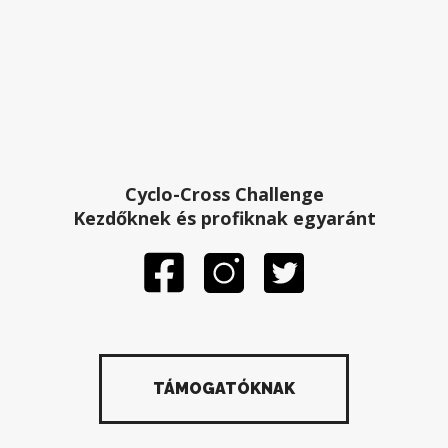
Cyclo-Cross Challenge
Kezdőknek és profiknak egyaránt
TÁMOGATÓKNAK