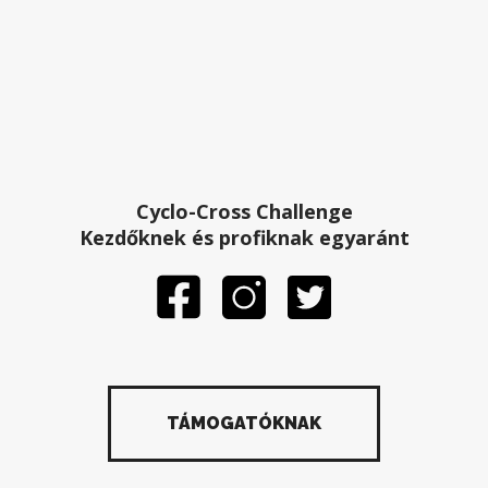
Cyclo-Cross Challenge
Kezdőknek és profiknak egyaránt
TÁMOGATÓKNAK